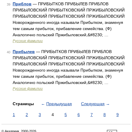
Приблов
— ПРИБЫТКОВ ПРИБЫЛЕВ ПРИБЛОВ
39
ПРИБЫЛОВСКИЙ ПРИБЫТКОВСКИЙ ПРЖИБЫЛОВСКИЙ
ПРИБЫЛОВСКИЙ ПРИБЫТКОВСКИЙ ПРЖИБЫЛОВСКИЙ
Новорожденного иногда называли Прибытком, знаменуя
тем самым прибыток, прибавление семейства. (Ф)
Аналогично польский Пржибыловский,&#8230; …
Русские фамилии
Прибылев
— ПРИБЫТКОВ ПРИБЫЛЕВ ПРИБЛОВ
40
ПРИБЫЛОВСКИЙ ПРИБЫТКОВСКИЙ ПРЖИБЫЛОВСКИЙ
ПРИБЫЛОВСКИЙ ПРИБЫТКОВСКИЙ ПРЖИБЫЛОВСКИЙ
Новорожденного иногда называли Прибытком, знаменуя
тем самым прибыток, прибавление семейства. (Ф)
Аналогично польский Пржибыловский,&#8230; …
Русские фамилии
Страницы
←
Предыдущая
Следующая
→
1
2
3
4
5
6
7
8
9
© Академик, 2000-2026